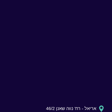
אריאל - רח' נווה שאנן 46/2