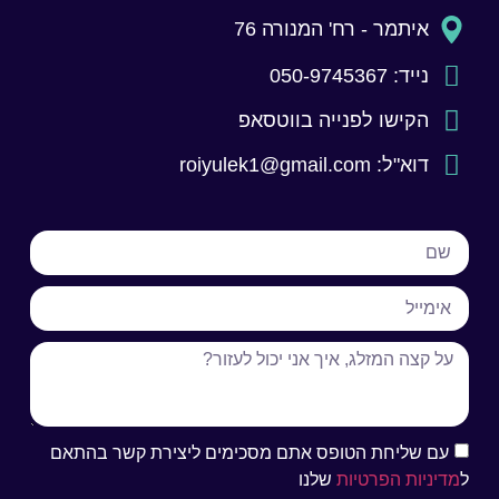
איתמר - רח' המנורה 76
נייד: 050-9745367
הקישו לפנייה בווטסאפ
דוא"ל:
roiyulek1@gmail.com
עם שליחת הטופס אתם מסכימים ליצירת קשר בהתאם
ל
מדיניות הפרטיות
שלנו